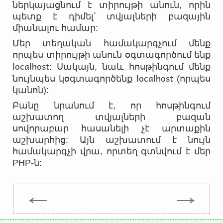
ներկայացնում է տիրույթի անուն, որին
պետք է դիմել՝ տվյալների բազային
միանալու համար:
Մեր տեղական համակարգչում մենք
որպես տիրույթի անուն օգտագործում ենք
localhost
: Սակայն, նաև հոսթինգում մենք
localhost
նույնպես կօգտագործենք
(որպես
կանոն):
Բանը նրանում է, որ հոսթինգում
աշխատող տվյալների բազան
սովորաբար հասանելի չէ արտաքին
աշխարհից: Այն աշխատում է նույն
համակարգչի վրա, որտեղ գտնվում է մեր
PHP-ն:
←
→