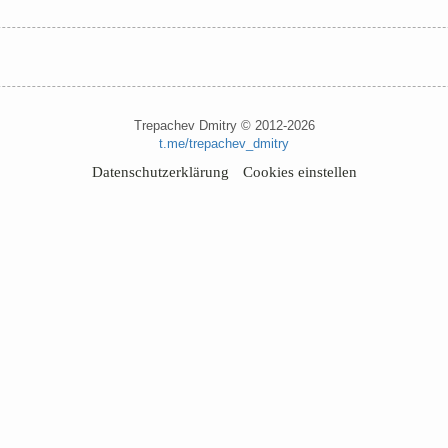
Trepachev Dmitry © 2012-2026
t.me/trepachev_dmitry
Datenschutzerklärung
Cookies einstellen