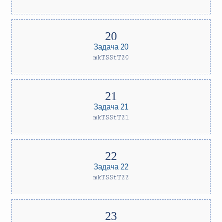
Задача 20
mkTSStT20
Задача 21
mkTSStT21
Задача 22
mkTSStT22