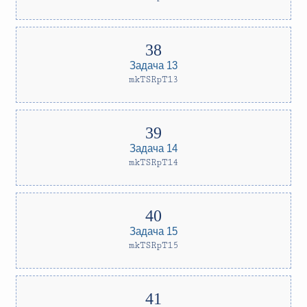
Задача 13
mkTSRpT13
Задача 14
mkTSRpT14
Задача 15
mkTSRpT15