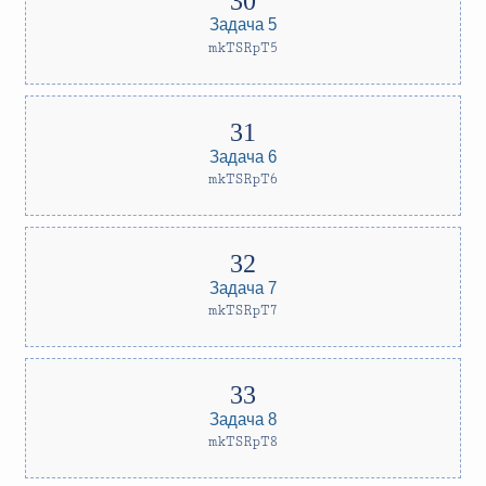
Задача 5
mkTSRpT5
Задача 6
mkTSRpT6
Задача 7
mkTSRpT7
Задача 8
mkTSRpT8