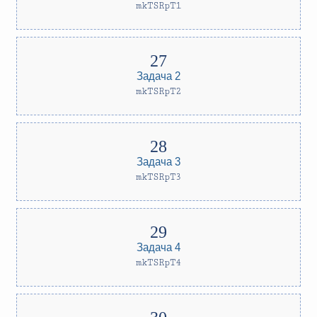
mkTSRpT1
Задача 2
mkTSRpT2
Задача 3
mkTSRpT3
Задача 4
mkTSRpT4