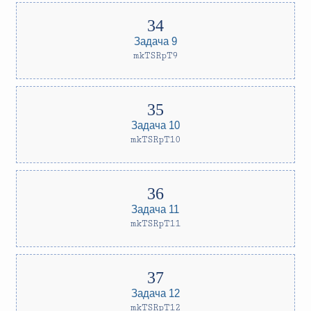
Задача 9
mkTSRpT9
Задача 10
mkTSRpT10
Задача 11
mkTSRpT11
Задача 12
mkTSRpT12