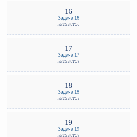
Задача 16
mkTSStT16
Задача 17
mkTSStT17
Задача 18
mkTSStT18
Задача 19
mkTSStT19