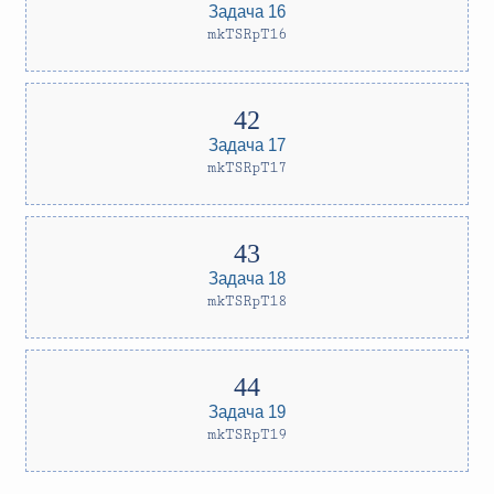
Задача 16
mkTSRpT16
Задача 17
mkTSRpT17
Задача 18
mkTSRpT18
Задача 19
mkTSRpT19