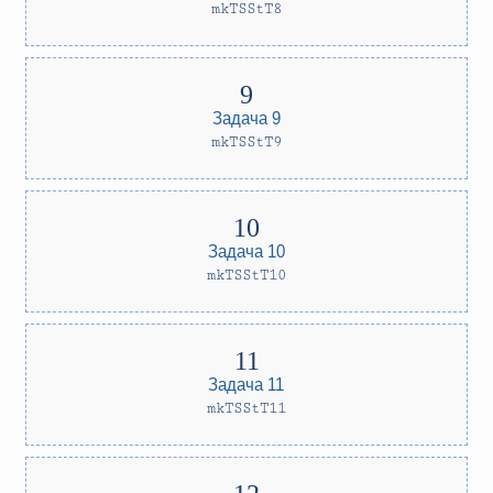
mkTSStT8
Задача 9
mkTSStT9
Задача 10
mkTSStT10
Задача 11
mkTSStT11