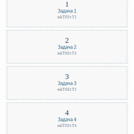
Задача 1
mkTSStT1
Задача 2
mkTSStT2
Задача 3
mkTSStT3
Задача 4
mkTSStT4