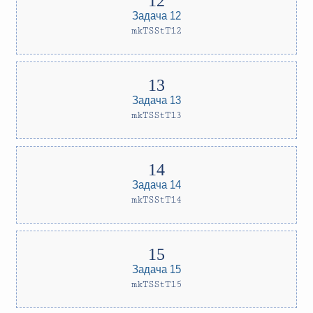
Задача 12
mkTSStT12
Задача 13
mkTSStT13
Задача 14
mkTSStT14
Задача 15
mkTSStT15