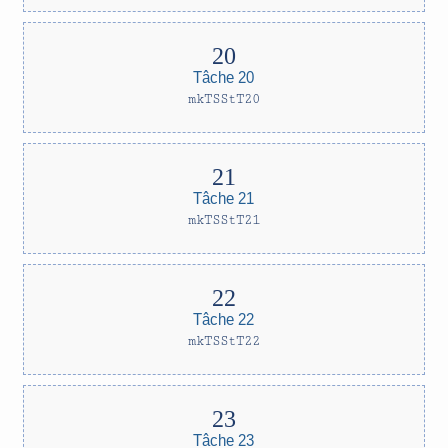
Tâche 20
mkTSStT20
Tâche 21
mkTSStT21
Tâche 22
mkTSStT22
Tâche 23