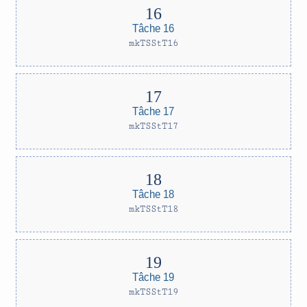
Tâche 16
mkTSStT16
Tâche 17
mkTSStT17
Tâche 18
mkTSStT18
Tâche 19
mkTSStT19