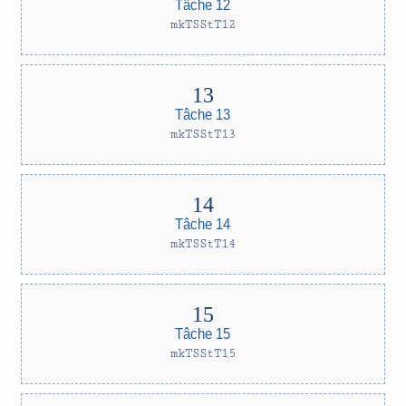
Tâche 12
mkTSStT12
Tâche 13
mkTSStT13
Tâche 14
mkTSStT14
Tâche 15
mkTSStT15