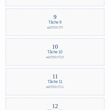
Tâche 9
mkTSStT9
Tâche 10
mkTSStT10
Tâche 11
mkTSStT11