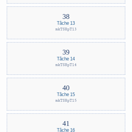
Tâche 13
mkTSRpT13
Tâche 14
mkTSRpT14
Tâche 15
mkTSRpT15
Tâche 16