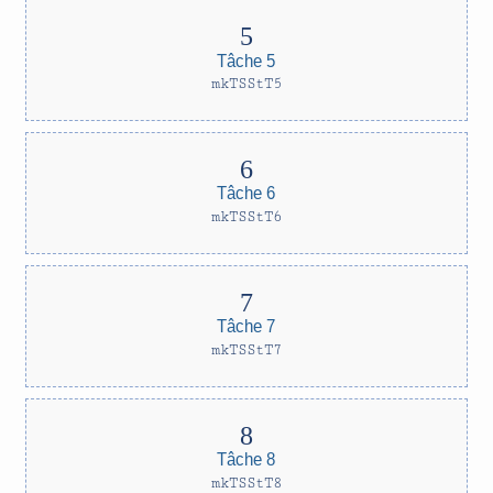
Tâche 5
mkTSStT5
Tâche 6
mkTSStT6
Tâche 7
mkTSStT7
Tâche 8
mkTSStT8