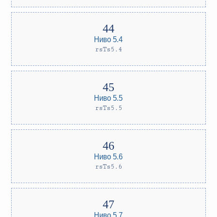
Ниво 5.4
rsTs5.4
Ниво 5.5
rsTs5.5
Ниво 5.6
rsTs5.6
Ниво 5.7