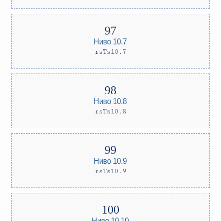
Ниво 10.7
rsTs10.7
Ниво 10.8
rsTs10.8
Ниво 10.9
rsTs10.9
Ниво 10.10