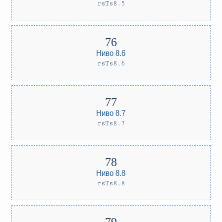
rsTs8.5
Ниво 8.6
rsTs8.6
Ниво 8.7
rsTs8.7
Ниво 8.8
rsTs8.8