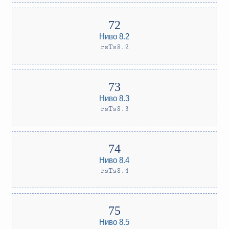
Ниво 8.2
rsTs8.2
Ниво 8.3
rsTs8.3
Ниво 8.4
rsTs8.4
Ниво 8.5