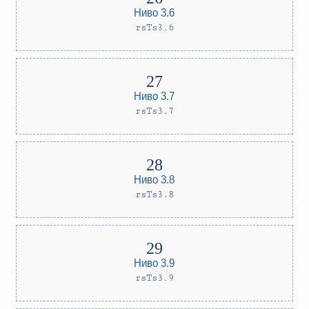
Ниво 3.6
rsTs3.6
Ниво 3.7
rsTs3.7
Ниво 3.8
rsTs3.8
Ниво 3.9
rsTs3.9