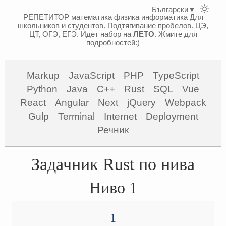
Български
▼
РЕПЕТИТОР математика физика информатика
Для
школьников и студентов. Подтягивание пробелов. ЦЭ,
ЦТ, ОГЭ, ЕГЭ.
Идет набор на
ЛЕТО
. Жмите для
подробностей:)
Markup
JavaScript
PHP
TypeScript
Python
Java
C++
Rust
SQL
Vue
React
Angular
Next
jQuery
Webpack
Gulp
Terminal
Internet
Deployment
Речник
Задачник Rust по нива
Ниво 1