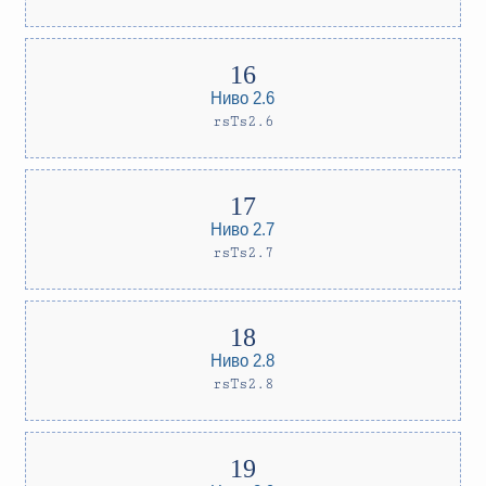
Ниво 2.6
rsTs2.6
Ниво 2.7
rsTs2.7
Ниво 2.8
rsTs2.8