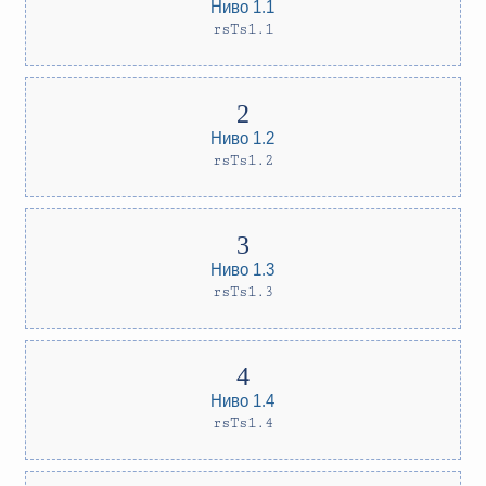
Ниво 1.1
rsTs1.1
Ниво 1.2
rsTs1.2
Ниво 1.3
rsTs1.3
Ниво 1.4
rsTs1.4