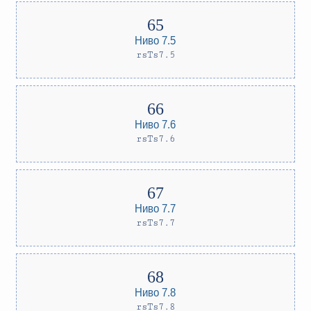
Ниво 7.5
rsTs7.5
Ниво 7.6
rsTs7.6
Ниво 7.7
rsTs7.7
Ниво 7.8
rsTs7.8