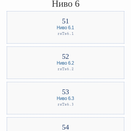
Ниво 6
Ниво 6.1
rsTs6.1
Ниво 6.2
rsTs6.2
Ниво 6.3
rsTs6.3