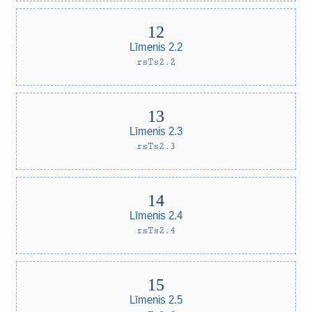
Līmenis 2.2
rsTs2.2
Līmenis 2.3
rsTs2.3
Līmenis 2.4
rsTs2.4
Līmenis 2.5