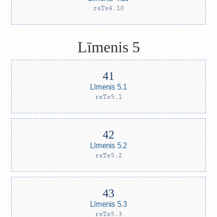
rsTs4.10
Līmenis 5
Līmenis 5.1
rsTs5.1
Līmenis 5.2
rsTs5.2
Līmenis 5.3
rsTs5.3