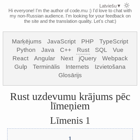
Latviešu
▼
Hi everyone! I'm the author of code.mu :)
I'd love to chat with
my non-Russian audience. I'm looking for your feedback on
the site and the translation quality. Let's chat:)
Marķējums
JavaScript
PHP
TypeScript
Python
Java
C++
Rust
SQL
Vue
React
Angular
Next
jQuery
Webpack
Gulp
Terminālis
Internets
Izvietošana
Glosārijs
Rust uzdevumu krājums pēc
līmeņiem
Līmenis 1