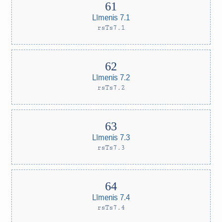
Līmenis 7.1
rsTs7.1
Līmenis 7.2
rsTs7.2
Līmenis 7.3
rsTs7.3
Līmenis 7.4
rsTs7.4