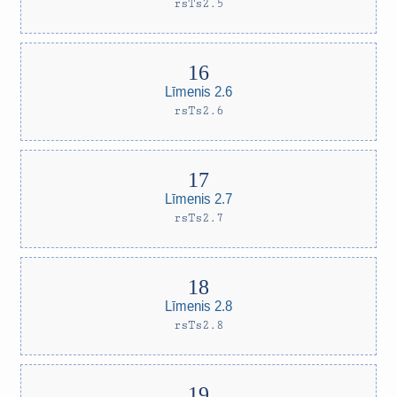
rsTs2.5
Līmenis 2.6
rsTs2.6
Līmenis 2.7
rsTs2.7
Līmenis 2.8
rsTs2.8