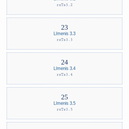
rsTs3.2
Līmenis 3.3
rsTs3.3
Līmenis 3.4
rsTs3.4
Līmenis 3.5
rsTs3.5