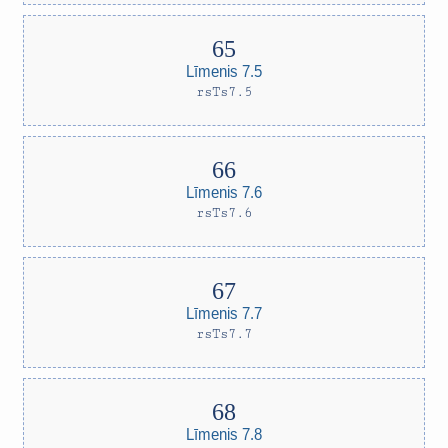
Līmenis 7.5
rsTs7.5
Līmenis 7.6
rsTs7.6
Līmenis 7.7
rsTs7.7
Līmenis 7.8