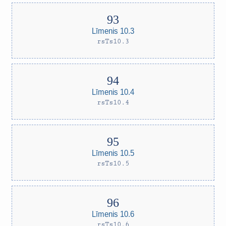
Līmenis 10.3
rsTs10.3
Līmenis 10.4
rsTs10.4
Līmenis 10.5
rsTs10.5
Līmenis 10.6
rsTs10.6