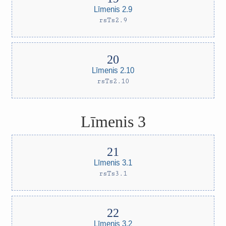
Līmenis 2.9
rsTs2.9
Līmenis 2.10
rsTs2.10
Līmenis 3
Līmenis 3.1
rsTs3.1
Līmenis 3.2