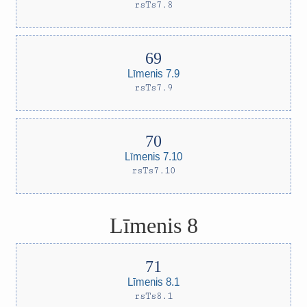
rsTs7.8
Līmenis 7.9
rsTs7.9
Līmenis 7.10
rsTs7.10
Līmenis 8
Līmenis 8.1
rsTs8.1