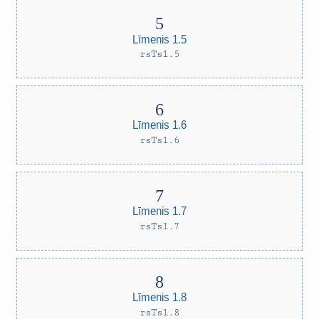
Līmenis 1.5
rsTs1.5
Līmenis 1.6
rsTs1.6
Līmenis 1.7
rsTs1.7
Līmenis 1.8
rsTs1.8