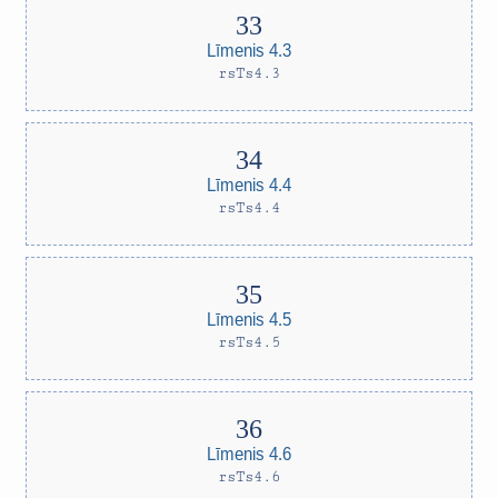
Līmenis 4.3
rsTs4.3
Līmenis 4.4
rsTs4.4
Līmenis 4.5
rsTs4.5
Līmenis 4.6
rsTs4.6