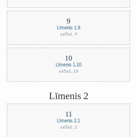
Līmenis 1.9
rsTs1.9
Līmenis 1.10
rsTs1.10
Līmenis 2
Līmenis 2.1
rsTs2.1