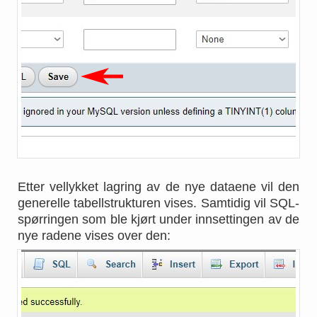
Etter vellykket lagring av de nye dataene vil den
generelle tabellstrukturen vises. Samtidig vil SQL-
spørringen som ble kjørt under innsettingen av de
nye radene vises over den: