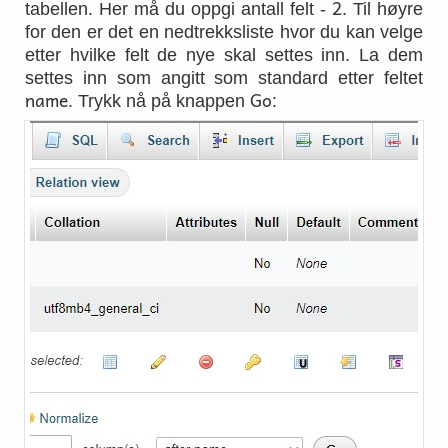
2
tabellen. Her må du oppgi antall felt -
. Til høyre
for den er det en nedtrekksliste hvor du kan velge
etter hvilke felt de nye skal settes inn. La dem
settes inn som angitt som standard etter feltet
name
Go
. Trykk nå på knappen
: