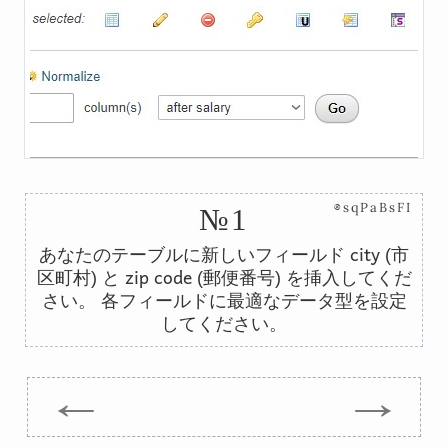
⊗sqPaBsFI
№1
city
あなたのテーブルに新しいフィールド
(市
zip code
区町村) と
(郵便番号) を挿入してくだ
さい。 各フィールドに最適なデータ型を設定
してください。
←
→