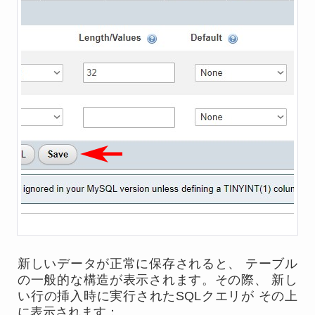
新しいデータが正常に保存されると、 テーブル
の一般的な構造が表示されます。その際、 新し
い行の挿入時に実行されたSQLクエリが その上
に表示されます：