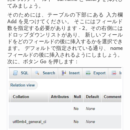
てみましょう。
そのためには、テーブルの下部にある 入力欄
Add
を見つけてください。 そこにはフィールド
2
数を指定する必要があります -
。その右側には
ドロップダウンリストがあり、 新しいフィール
ドをどのフィールドの後に挿入するかを選択でき
name
ます。 デフォルトで指定されている通り、
フィールドの後に挿入されるようにしましょう。
Go
次に、ボタン
を押します：