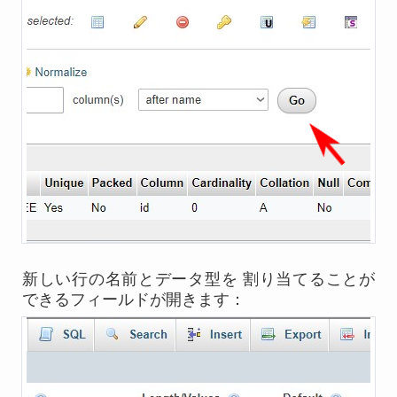
新しい行の名前とデータ型を 割り当てることが
できるフィールドが開きます：