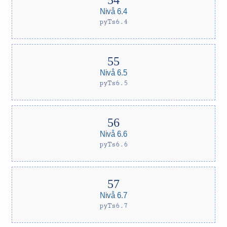
Nivå 6.4
pyTs6.4
Nivå 6.5
pyTs6.5
Nivå 6.6
pyTs6.6
Nivå 6.7
pyTs6.7