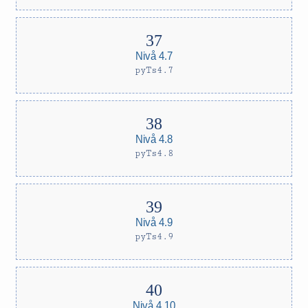
Nivå 4.7
pyTs4.7
Nivå 4.8
pyTs4.8
Nivå 4.9
pyTs4.9
Nivå 4.10