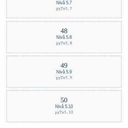
Nivå 5.7
pyTs5.7
Nivå 5.8
pyTs5.8
Nivå 5.9
pyTs5.9
Nivå 5.10
pyTs5.10