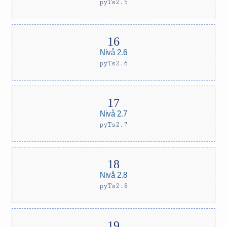
pyTs2.5
Nivå 2.6
pyTs2.6
Nivå 2.7
pyTs2.7
Nivå 2.8
pyTs2.8