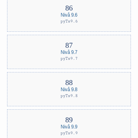
Nivå 9.6
pyTs9.6
Nivå 9.7
pyTs9.7
Nivå 9.8
pyTs9.8
Nivå 9.9
pyTs9.9