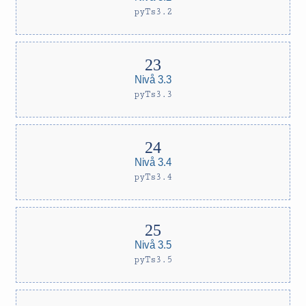
pyTs3.2
Nivå 3.3
pyTs3.3
Nivå 3.4
pyTs3.4
Nivå 3.5
pyTs3.5