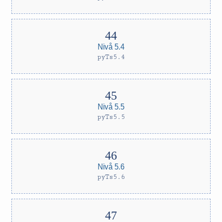
Nivå 5.4
pyTs5.4
Nivå 5.5
pyTs5.5
Nivå 5.6
pyTs5.6