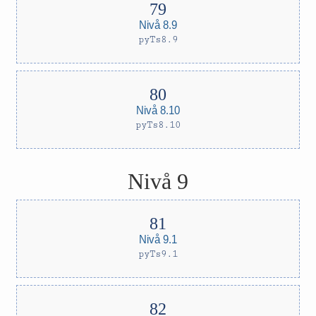
Nivå 8.9
pyTs8.9
Nivå 8.10
pyTs8.10
Nivå 9
Nivå 9.1
pyTs9.1