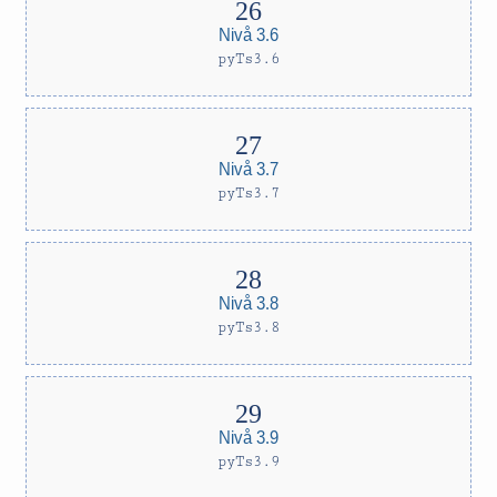
Nivå 3.6
pyTs3.6
Nivå 3.7
pyTs3.7
Nivå 3.8
pyTs3.8
Nivå 3.9
pyTs3.9