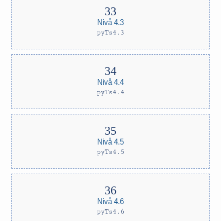
Nivå 4.3
pyTs4.3
Nivå 4.4
pyTs4.4
Nivå 4.5
pyTs4.5
Nivå 4.6
pyTs4.6