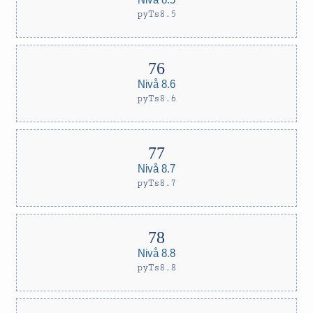
pyTs8.5
Nivå 8.6
pyTs8.6
Nivå 8.7
pyTs8.7
Nivå 8.8
pyTs8.8