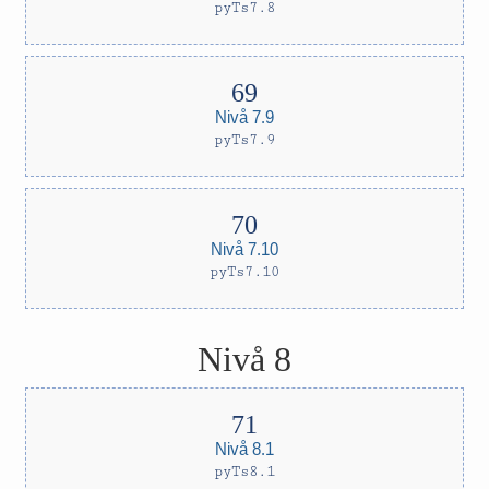
pyTs7.8
Nivå 7.9
pyTs7.9
Nivå 7.10
pyTs7.10
Nivå 8
Nivå 8.1
pyTs8.1