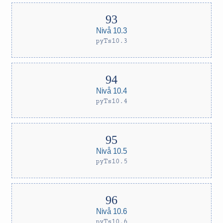
Nivå 10.3
pyTs10.3
Nivå 10.4
pyTs10.4
Nivå 10.5
pyTs10.5
Nivå 10.6
pyTs10.6