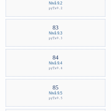
Nivå 9.2
pyTs9.2
Nivå 9.3
pyTs9.3
Nivå 9.4
pyTs9.4
Nivå 9.5
pyTs9.5