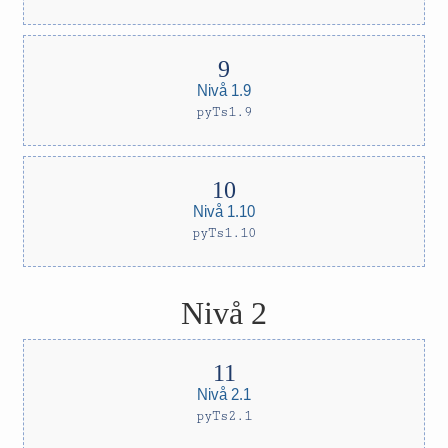
Nivå 1.9
pyTs1.9
Nivå 1.10
pyTs1.10
Nivå 2
Nivå 2.1
pyTs2.1