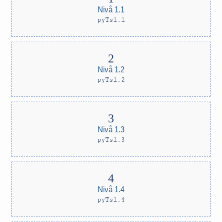
Nivå 1.1
pyTs1.1
Nivå 1.2
pyTs1.2
Nivå 1.3
pyTs1.3
Nivå 1.4
pyTs1.4