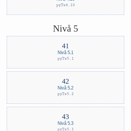
pyTs4.10
Nivå 5
Nivå 5.1
pyTs5.1
Nivå 5.2
pyTs5.2
Nivå 5.3
pyTs5.3