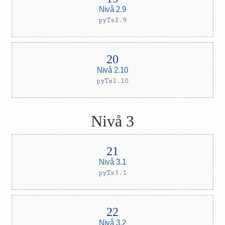
Nivå 2.9
pyTs2.9
Nivå 2.10
pyTs2.10
Nivå 3
Nivå 3.1
pyTs3.1
Nivå 3.2