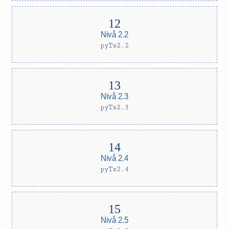
Nivå 2.2
pyTs2.2
Nivå 2.3
pyTs2.3
Nivå 2.4
pyTs2.4
Nivå 2.5