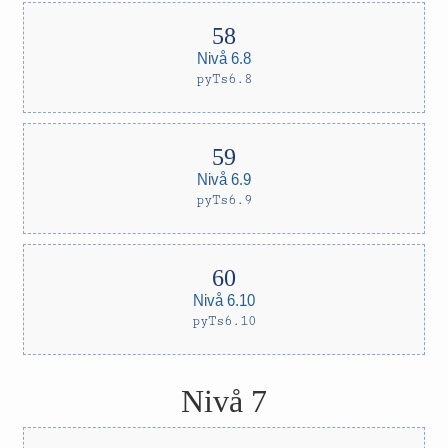
Nivå 6.8
pyTs6.8
Nivå 6.9
pyTs6.9
Nivå 6.10
pyTs6.10
Nivå 7