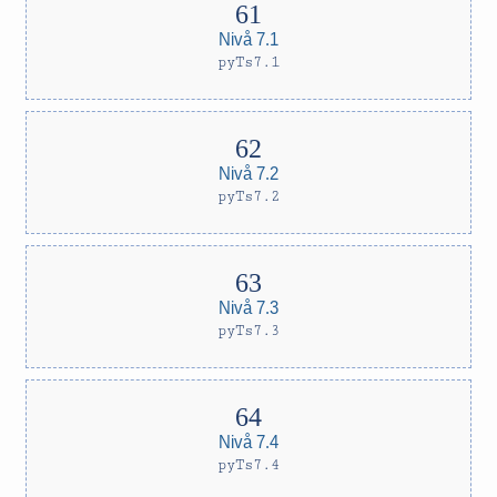
Nivå 7.1
pyTs7.1
Nivå 7.2
pyTs7.2
Nivå 7.3
pyTs7.3
Nivå 7.4
pyTs7.4