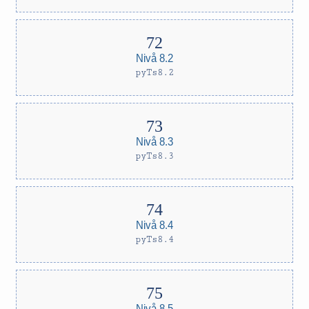
Nivå 8.2
pyTs8.2
Nivå 8.3
pyTs8.3
Nivå 8.4
pyTs8.4
Nivå 8.5