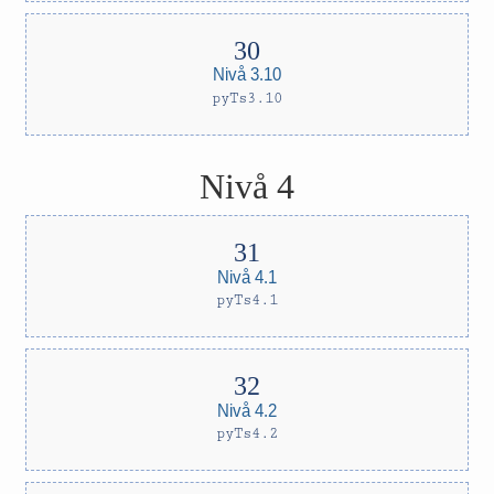
Nivå 3.10
pyTs3.10
Nivå 4
Nivå 4.1
pyTs4.1
Nivå 4.2
pyTs4.2