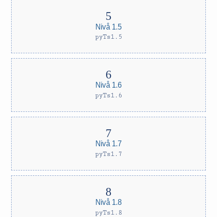
Nivå 1.5
pyTs1.5
Nivå 1.6
pyTs1.6
Nivå 1.7
pyTs1.7
Nivå 1.8
pyTs1.8