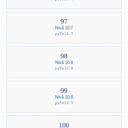
Nivå 10.7
pyTs10.7
Nivå 10.8
pyTs10.8
Nivå 10.9
pyTs10.9