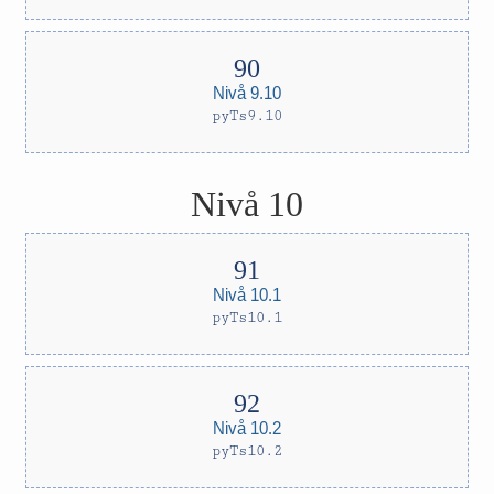
Nivå 9.10
pyTs9.10
Nivå 10
Nivå 10.1
pyTs10.1
Nivå 10.2
pyTs10.2