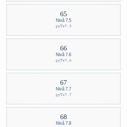
Nivå 7.5
pyTs7.5
Nivå 7.6
pyTs7.6
Nivå 7.7
pyTs7.7
Nivå 7.8