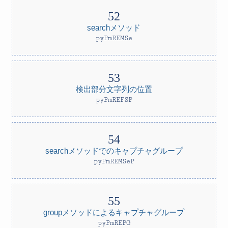
searchメソッド
pyPmREMSe
検出部分文字列の位置
pyPmREFSP
searchメソッドでのキャプチャグループ
pyPmREMSeP
groupメソッドによるキャプチャグループ
pyPmREPG