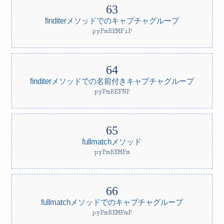
finditerメソッドでのキャプチャグループ
pyPmREMFiP
finditerメソッドでの名前付きキャプチャグループ
pyPmREFNP
fullmatchメソッド
pyPmREMFm
fullmatchメソッドでのキャプチャグループ
pyPmREMFmP