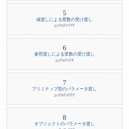
値渡しによる変数の受け渡し
pyPmFnVVP
参照渡しによる変数の受け渡し
pyPmFnPR
プリミティブ型のパラメータ渡し
pyPmFnPPP
オブジェクトのパラメータ渡し