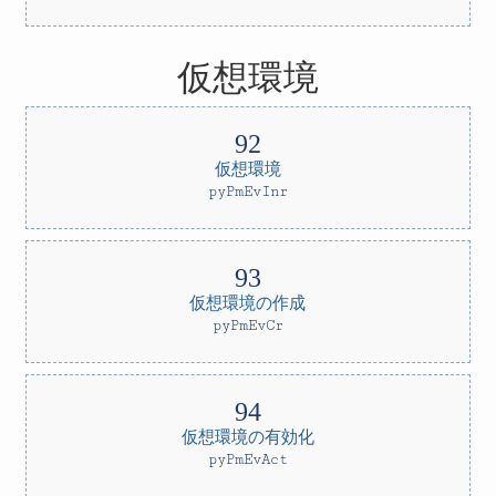
仮想環境
仮想環境
pyPmEvInr
仮想環境の作成
pyPmEvCr
仮想環境の有効化
pyPmEvAct