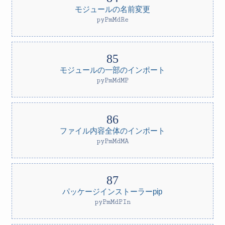
モジュールの名前変更
pyPmMdRe
モジュールの一部のインポート
pyPmMdMP
ファイル内容全体のインポート
pyPmMdMA
パッケージインストーラーpip
pyPmMdPIn