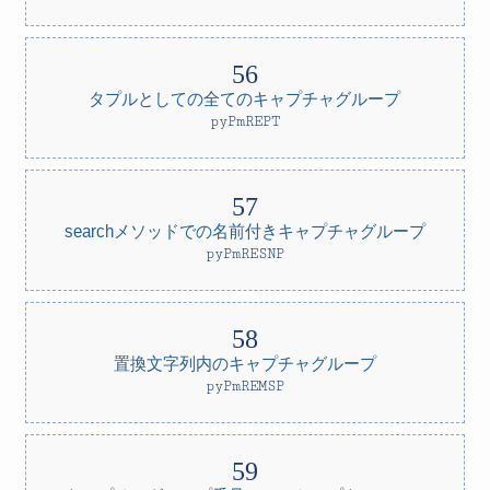
タプルとしての全てのキャプチャグループ
pyPmREPT
searchメソッドでの名前付きキャプチャグループ
pyPmRESNP
置換文字列内のキャプチャグループ
pyPmREMSP