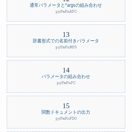
通常パラメータと*argsの組み合わせ
pyPmFnAPC
辞書形式での名前付きパラメータ
pyPmFnNPD
パラメータの組み合わせ
pyPmFnPC
関数ドキュメントの出力
pyPmFnFDO