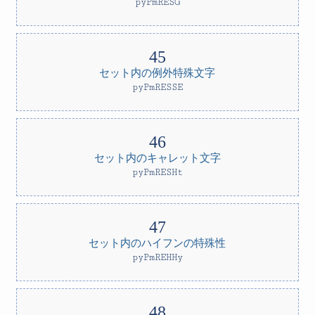
pyPmRESG
セット内の例外特殊文字
pyPmRESSE
セット内のキャレット文字
pyPmRESHt
セット内のハイフンの特殊性
pyPmREHHy