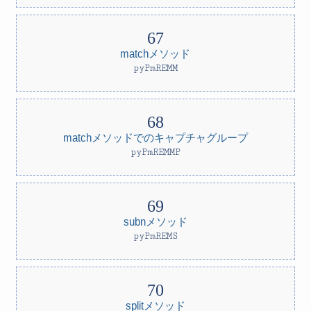
matchメソッド
pyPmREMM
matchメソッドでのキャプチャグループ
pyPmREMMP
subnメソッド
pyPmREMS
splitメソッド