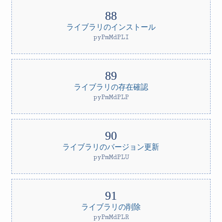
ライブラリのインストール
pyPmMdPLI
ライブラリの存在確認
pyPmMdPLP
ライブラリのバージョン更新
pyPmMdPLU
ライブラリの削除
pyPmMdPLR