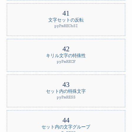
文字セットの反転
pyPmREChSI
キリル文字の特殊性
pyPmRECF
セット内の特殊文字
pyPmRESS
セット内の文字グループ