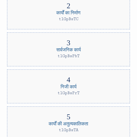
कार्यों का निर्माण
tlGpBsTC
सार्वजनिक कार्य
tlGpBsPbT
निजी कार्य
tlGpBsPrT
कार्यों की अतुल्यकालिकता
tlGpBsTA