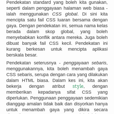
Pendekatan standard yang boleh kita gunakan,
seperti dalam penggayaan halaman web biasa -
ialah menggunakan
CSS global
. Di sini kita
mencipta satu fail CSS luaran bersama dengan
gaya. Dengan pendekatan ini, semua nama kelas
berada dalam skop global, yang boleh
menyebabkan konflik antara mereka. Juga boleh
dibuat banyak fail CSS kecil. Pendekatan ini
kurang berkesan untuk mencipta aplikasi
berskala besar.
Pendekatan seterusnya -
penggayaan sebaris
,
menggunakannya, kita boleh menambah gaya
CSS sebaris, serupa dengan cara yang dilakukan
dalam HTML biasa. Dalam kes ini, kita akan
style
bekerja dengan atribut
, dengan
memberikan kepadanya sifat CSS yang
diperlukan. Penggunaan penggayaan sedemikian
dianggap amalan tidak baik dan disyorkan hanya
untuk menambah gaya yang dikira secara