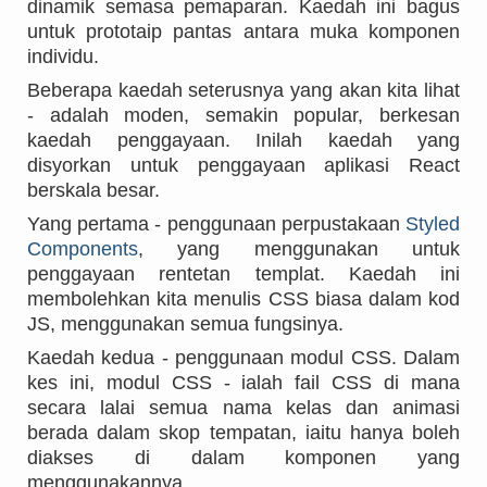
dinamik semasa pemaparan. Kaedah ini bagus
untuk prototaip pantas antara muka komponen
individu.
Beberapa kaedah seterusnya yang akan kita lihat
- adalah moden, semakin popular, berkesan
kaedah penggayaan. Inilah kaedah yang
disyorkan untuk penggayaan aplikasi React
berskala besar.
Yang pertama - penggunaan perpustakaan
Styled
Components
, yang menggunakan untuk
penggayaan rentetan templat. Kaedah ini
membolehkan kita menulis CSS biasa dalam kod
JS, menggunakan semua fungsinya.
Kaedah kedua - penggunaan modul CSS. Dalam
kes ini, modul CSS - ialah fail CSS di mana
secara lalai semua nama kelas dan animasi
berada dalam skop tempatan, iaitu hanya boleh
diakses di dalam komponen yang
menggunakannya.