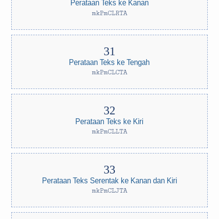
Perataan Teks ke Kanan
mkPmCLRTA
Perataan Teks ke Tengah
mkPmCLCTA
Perataan Teks ke Kiri
mkPmCLLTA
Perataan Teks Serentak ke Kanan dan Kiri
mkPmCLJTA