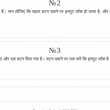
№2
हैं। मान लीजिए कि पहला बटन दबाने पर इनपुट लॉक हो जाता है, और
№3
ट और एक बटन दिया गया है। बटन दबाने पर पता करें कि इनपुट लॉक है 