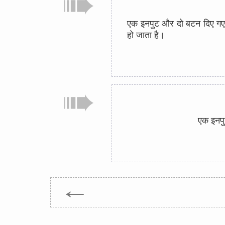
एक इनपुट और दो बटन दिए गए 
हो जाता है।
एक इनपु
←