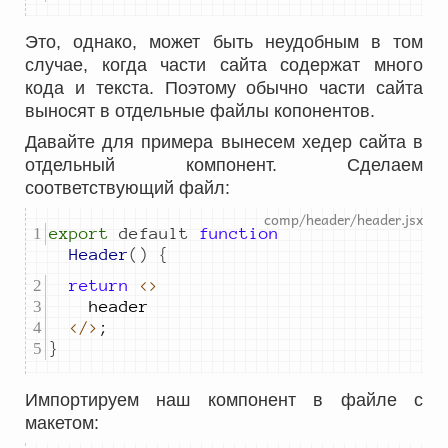
Это, однако, может быть неудобным в том
случае, когда части сайта содержат много
кода и текста. Поэтому обычно части сайта
выносят в отдельные файлы копонентов.
Давайте для примера вынесем хедер сайта в
отдельный компонент. Сделаем
соответствующий файл:
export
default
function
Header
()
{
return
<>
header
</>
;
}
Импортируем наш компонент в файле с
макетом: