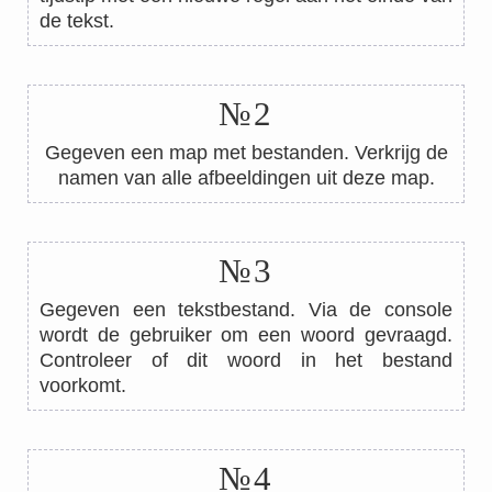
de tekst.
№2
Gegeven een map met bestanden. Verkrijg de
namen van alle afbeeldingen uit deze map.
№3
Gegeven een tekstbestand. Via de console
wordt de gebruiker om een woord gevraagd.
Controleer of dit woord in het bestand
voorkomt.
№4