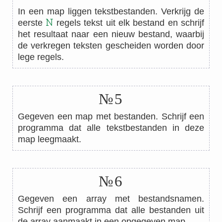
In een map liggen tekstbestanden. Verkrijg de
N
eerste
regels tekst uit elk bestand en schrijf
het resultaat naar een nieuw bestand, waarbij
de verkregen teksten gescheiden worden door
lege regels.
№5
Gegeven een map met bestanden. Schrijf een
programma dat alle tekstbestanden in deze
map leegmaakt.
№6
Gegeven een array met bestandsnamen.
Schrijf een programma dat alle bestanden uit
de array aanmaakt in een opgegeven map.