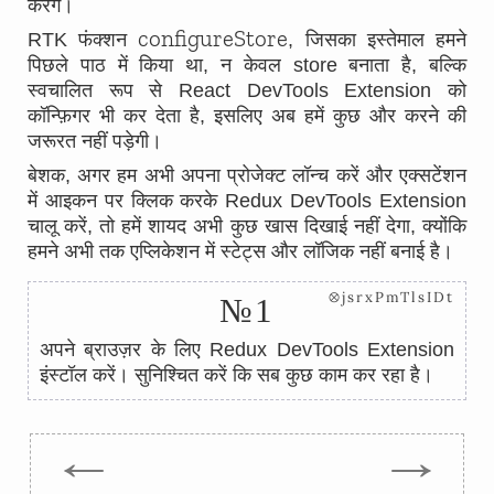
करेंगे।
configureStore
RTK फंक्शन
, जिसका इस्तेमाल हमने
पिछले पाठ में किया था, न केवल store बनाता है, बल्कि
स्वचालित रूप से React DevTools Extension को
कॉन्फ़िगर भी कर देता है, इसलिए अब हमें कुछ और करने की
जरूरत नहीं पड़ेगी।
बेशक, अगर हम अभी अपना प्रोजेक्ट लॉन्च करें और एक्सटेंशन
में आइकन पर क्लिक करके Redux DevTools Extension
चालू करें, तो हमें शायद अभी कुछ खास दिखाई नहीं देगा, क्योंकि
हमने अभी तक एप्लिकेशन में स्टेट्स और लॉजिक नहीं बनाई है।
⊗jsrxPmTlsIDt
№1
अपने ब्राउज़र के लिए Redux DevTools Extension
इंस्टॉल करें। सुनिश्चित करें कि सब कुछ काम कर रहा है।
←
→