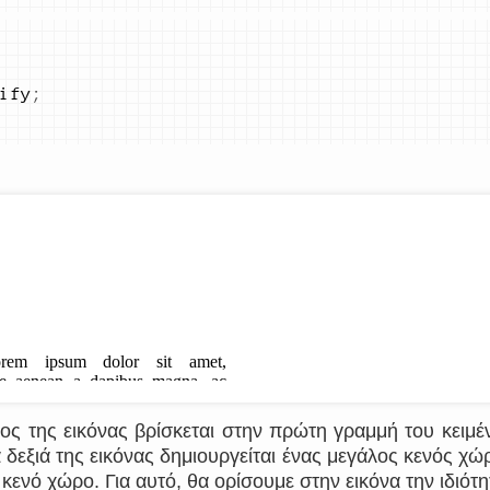
ify
;
ος της εικόνας βρίσκεται στην πρώτη γραμμή του κειμέ
 δεξιά της εικόνας δημιουργείται ένας μεγάλος κενός χώ
ν κενό χώρο. Για αυτό, θα ορίσουμε στην εικόνα την ιδιότ