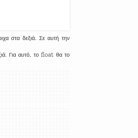
οιχα στα δεξιά. Σε αυτή την
float
ιά. Για αυτό, το
θα το