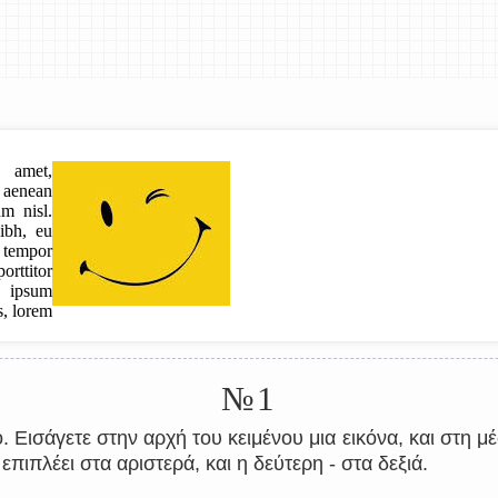
№1
 Εισάγετε στην αρχή του κειμένου μια εικόνα, και στη μέ
πιπλέει στα αριστερά, και η δεύτερη - στα δεξιά.