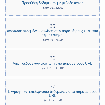
Προσθήκη δεδομένων με μέθοδο action
jsrtPmRtADA
Φόρτωση δεδομένων σελίδας από παραμέτρους URL από
την αποθήκη
jsrtPmRtGSP
Λήψη δεδομένων φορτωτή από παραμέτρους URL
jsrtPmRtGLDP
Εγγραφή και επεξεργασία δεδομένων από παραμέτρους
URL
jsrtPmRtED