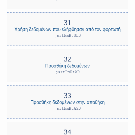
Χρήση δεδομένων που ελήφθησαν από τον φορτωτή
jsrtPmRtULD
Προσθήκη δεδομένων
jsrtPmRtAD
Προσθήκη δεδομένων στην αποθήκη
jsrtPmRtASD