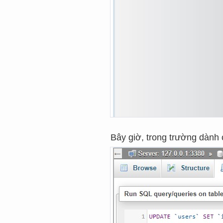
Bây giờ, trong trường dành 