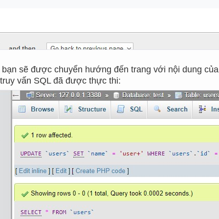
 bạn sẽ được chuyển hướng đến trang với nội dung của 
truy vấn SQL đã được thực thi: