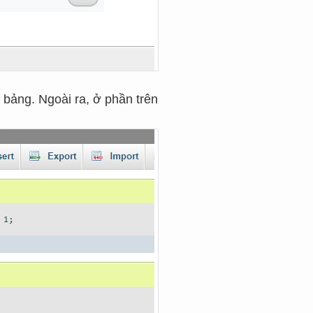
bảng. Ngoài ra, ở phần trên