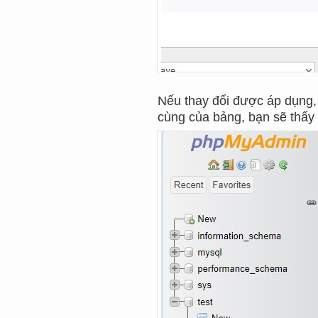
Nếu thay đổi được áp dụng,
cùng của bảng, bạn sẽ thấy 