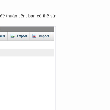
 để thuận tiện, bạn có thể sử