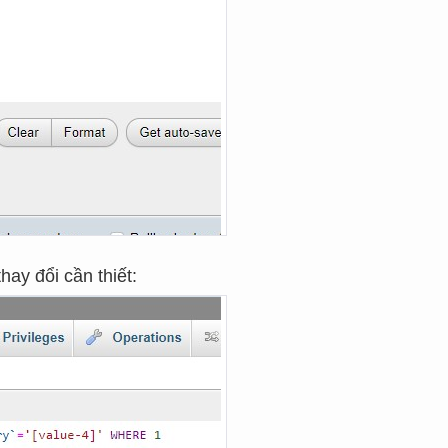
ay đổi cần thiết: