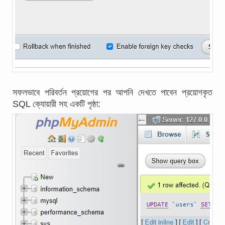
সফলভাবে পরিবর্তন প্রয়োগের পর আপনি দেখতে পাবেন প্রয়োগকৃত
SQL ক্যোয়ারী সহ একটি পৃষ্ঠা: