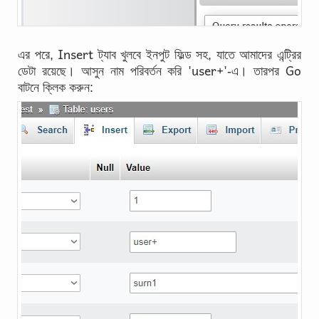
Insert
এর পরে,
ট্যাব খুলবে ইনপুট ফিল্ড সহ, যাতে আমাদের এন্ট্রির
'user+'
Go
ডেটা রয়েছে। আসুন নাম পরিবর্তন করি
-এ। তারপর
বাটনে ক্লিক করুন: