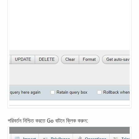
Go
পরিবর্তন নিশ্চিত করতে
বাটনে ক্লিক করুন: