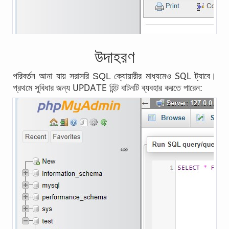
উদাহরণ
SQL
পরিবর্তন আনা যায় সরাসরি SQL ক্যোয়ারীর মাধ্যমেও
ট্যাবে।
UPDATE
প্রথমে সুবিধার জন্য
হিন্ট বাটনটি ব্যবহার করতে পারেন: