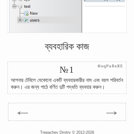
ব্যবহারিক কাজ
⊗sqPaBsRE
№1
আপনার টেবিলে যেকোনো একটি ব্যবহারকারীর নাম এবং বয়স পরিবর্তন
করুন। এর জন্য পাঠে বর্ণিত দুটি পদ্ধতি ব্যবহার করুন।
←
→
Trepachev Dmitry © 2012-2026