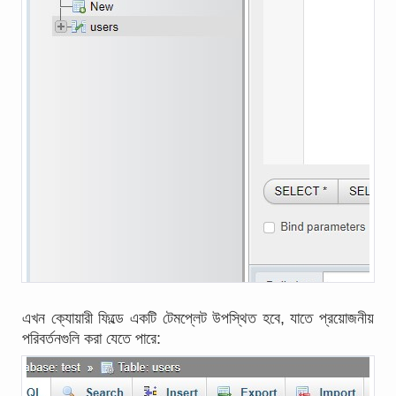
এখন ক্যোয়ারী ফিল্ডে একটি টেমপ্লেট উপস্থিত হবে, যাতে প্রয়োজনীয়
পরিবর্তনগুলি করা যেতে পারে: