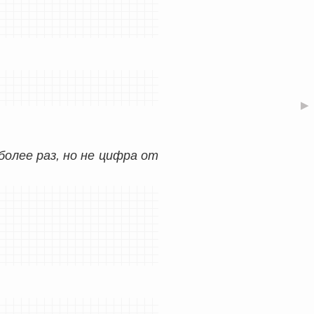
▶
более раз, но не цифра от