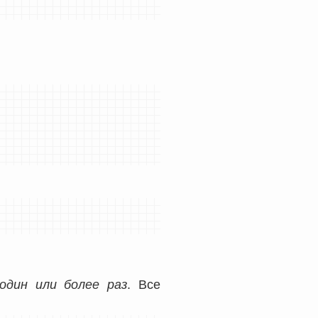
один или более раз
. Все