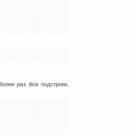
более раз
. Все подстроки,