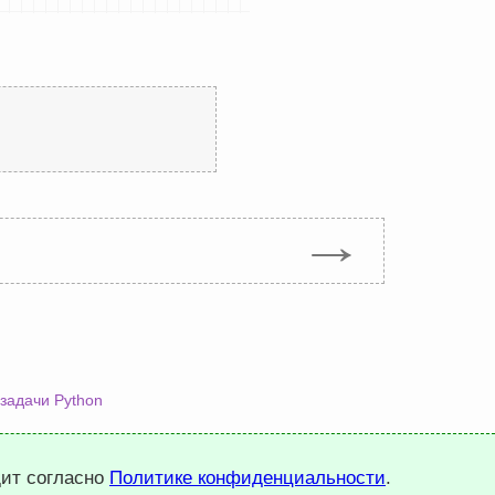
→
задачи Python
дит согласно
Политике конфиденциальности
.