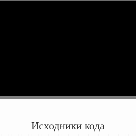
Исходники кода