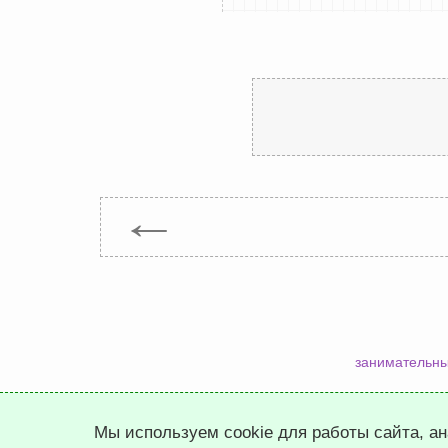
←
занимательны
Мы используем cookie для работы сайта, а