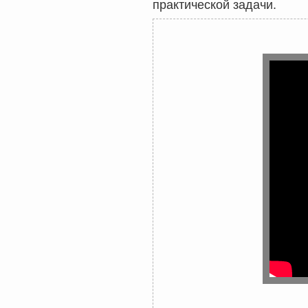
практической задачи.