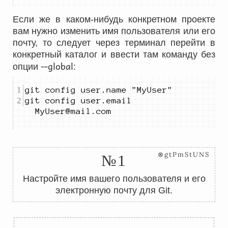
Если же в каком-нибудь конкретном проекте
вам нужно изменить имя пользователя или его
почту, то следует через терминал перейти в
конкретный каталог и ввести там команду без
--global
опции
:
git config user.email 
MyUser@mail.com
⊗gtPmStUNS
№1
Настройте имя вашего пользователя и его
электронную почту для Git.