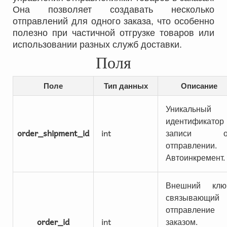
Она позволяет создавать несколько
отправлений для одного заказа, что особенно
полезно при частичной отгрузке товаров или
использовании разных служб доставки.
Поля
Поле
Тип данных
Описание
Уникальный
идентификатор
order_shipment_id
int
записи о
отправлении.
Автоинкремент.
Внешний клю
связывающий
отправление
order_id
int
заказом.