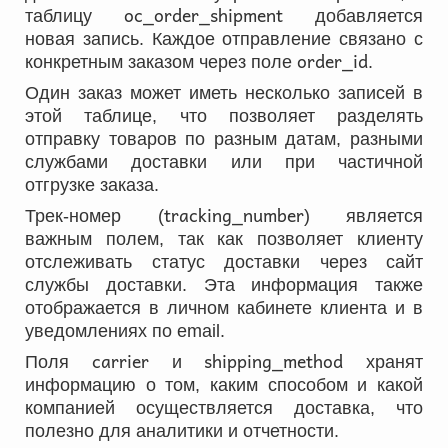
oc_order_shipment
таблицу
добавляется
новая запись. Каждое отправление связано с
order_id
конкретным заказом через поле
.
Один заказ может иметь несколько записей в
этой таблице, что позволяет разделять
отправку товаров по разным датам, разными
службами доставки или при частичной
отгрузке заказа.
tracking_number
Трек-номер (
) является
важным полем, так как позволяет клиенту
отслеживать статус доставки через сайт
службы доставки. Эта информация также
отображается в личном кабинете клиента и в
уведомлениях по email.
carrier
shipping_method
Поля
и
хранят
информацию о том, каким способом и какой
компанией осуществляется доставка, что
полезно для аналитики и отчетности.