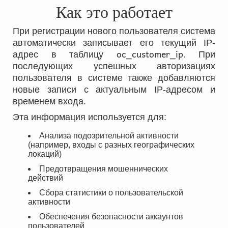
Как это работает
При регистрации нового пользователя система
автоматически записывает его текущий IP-
oc_customer_ip
адрес в таблицу
. При
последующих успешных авторизациях
пользователя в системе также добавляются
новые записи с актуальным IP-адресом и
временем входа.
Эта информация используется для:
Анализа подозрительной активности
(например, входы с разных географических
локаций)
Предотвращения мошеннических
действий
Сбора статистики о пользовательской
активности
Обеспечения безопасности аккаунтов
пользователей