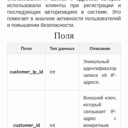
использовали клиенты при регистрации и
последующих авторизациях в системе. Это
помогает в анализе активности пользователей
и повышении безопасности.
Поля
Поле
Тип данных
Описание
Уникальный
идентификатор
customer_ip_id
int
записи об IP-
адресе.
Внешний ключ,
который
связывает IP-
адрес с
customer_id
int
конкретным