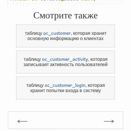
Смотрите также
oc_customer
таблицу
,
которая хранит
основную информацию о клиентах
oc_customer_activity
таблицу
,
которая
записывает активность пользователей
oc_customer_login
таблицу
,
которая
хранит попытки входа в систему
←
→