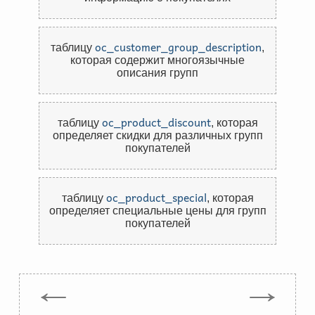
oc_customer_group_description
таблицу
,
которая содержит многоязычные
описания групп
oc_product_discount
таблицу
,
которая
определяет скидки для различных групп
покупателей
oc_product_special
таблицу
,
которая
определяет специальные цены для групп
покупателей
←
→