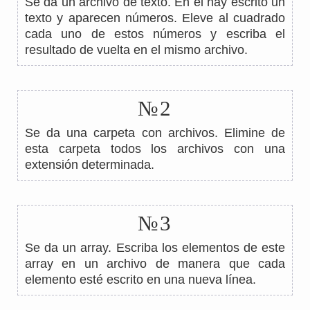
Se da un archivo de texto. En él hay escrito un
texto y aparecen números. Eleve al cuadrado
cada uno de estos números y escriba el
resultado de vuelta en el mismo archivo.
№2
Se da una carpeta con archivos. Elimine de
esta carpeta todos los archivos con una
extensión determinada.
№3
Se da un array. Escriba los elementos de este
array en un archivo de manera que cada
elemento esté escrito en una nueva línea.