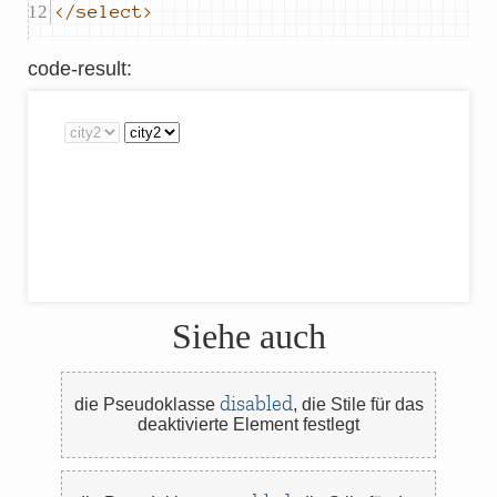
</select>
code-result
:
Siehe auch
disabled
die Pseudoklasse
,
die Stile für das
deaktivierte Element festlegt