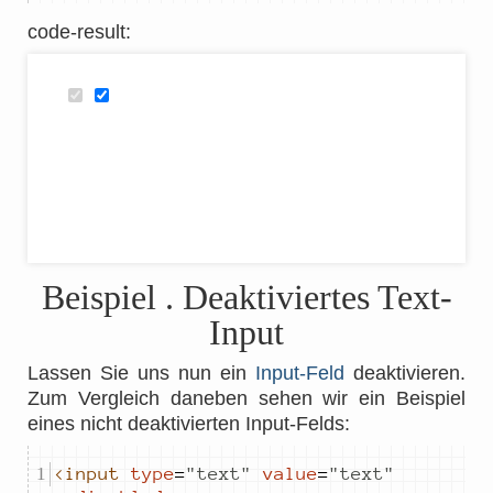
code-result
:
Beispiel
. Deaktiviertes Text-
Input
Lassen Sie uns nun ein
Input-Feld
deaktivieren.
Zum Vergleich daneben sehen wir ein Beispiel
eines nicht deaktivierten Input-Felds:
<input
type
=
"
text
"
value
=
"
text
"