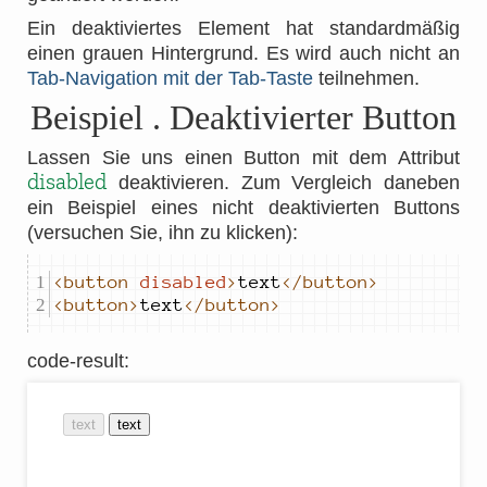
Ein deaktiviertes Element hat standardmäßig
einen grauen Hintergrund. Es wird auch nicht an
Tab-Navigation mit der Tab-Taste
teilnehmen.
Beispiel
. Deaktivierter Button
Lassen Sie uns einen Button mit dem Attribut
disabled
deaktivieren. Zum Vergleich daneben
ein Beispiel eines nicht deaktivierten Buttons
(versuchen Sie, ihn zu klicken):
<button
disabled
>
text
</button>
<button>
text
</button>
code-result
: