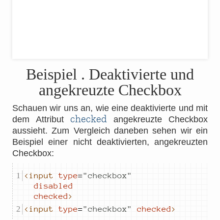
Beispiel
. Deaktivierte und
angekreuzte Checkbox
Schauen wir uns an, wie eine deaktivierte und mit
checked
dem Attribut
angekreuzte Checkbox
aussieht. Zum Vergleich daneben sehen wir ein
Beispiel einer nicht deaktivierten, angekreuzten
Checkbox:
<input
type
=
"
checkbox
"
disabled
checked
>
<input
type
=
"
checkbox
"
checked
>