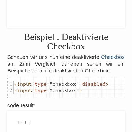
Beispiel
. Deaktivierte
Checkbox
Schauen wir uns nun eine deaktivierte
Checkbox
an. Zum Vergleich daneben sehen wir ein
Beispiel einer nicht deaktivierten Checkbox:
<input
type
=
"
checkbox
"
disabled
>
<input
type
=
"
checkbox
"
>
code-result
: