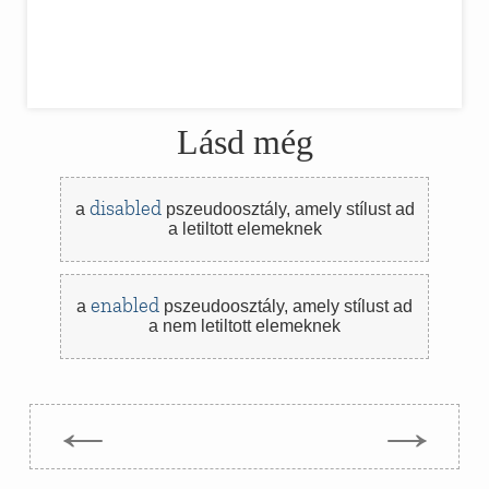
Lásd még
disabled
a
pszeudoosztály,
amely stílust ad
a letiltott elemeknek
enabled
a
pszeudoosztály,
amely stílust ad
a nem letiltott elemeknek
←
→