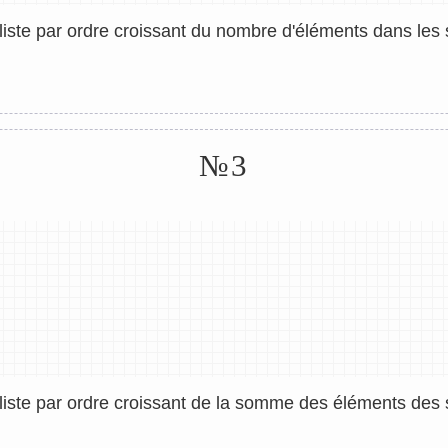
 liste par ordre croissant du nombre d'éléments dans les 
№3
 liste par ordre croissant de la somme des éléments des s