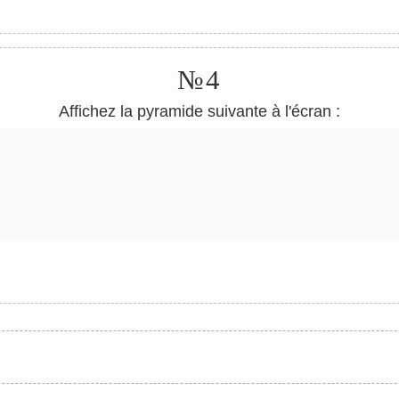
№4
Affichez la pyramide suivante à l'écran :