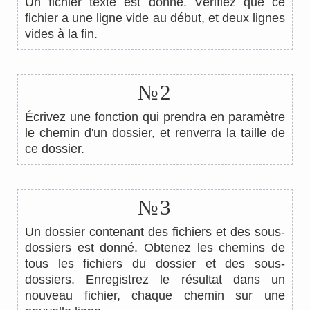
Un fichier texte est donné. Vérifiez que ce
fichier a une ligne vide au début, et deux lignes
vides à la fin.
№2
Écrivez une fonction qui prendra en paramètre
le chemin d'un dossier, et renverra la taille de
ce dossier.
№3
Un dossier contenant des fichiers et des sous-
dossiers est donné. Obtenez les chemins de
tous les fichiers du dossier et des sous-
dossiers. Enregistrez le résultat dans un
nouveau fichier, chaque chemin sur une