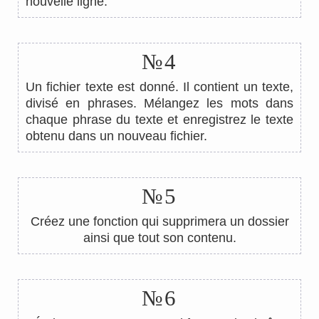
nouvelle ligne.
№4
Un fichier texte est donné. Il contient un texte,
divisé en phrases. Mélangez les mots dans
chaque phrase du texte et enregistrez le texte
obtenu dans un nouveau fichier.
№5
Créez une fonction qui supprimera un dossier
ainsi que tout son contenu.
№6