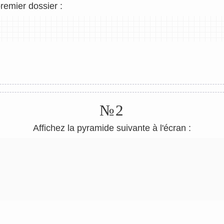
remier dossier :
№2
Affichez la pyramide suivante à l'écran :