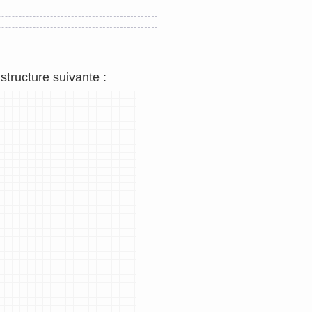
structure suivante :