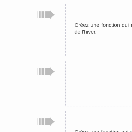
Créez une fonction qui 
de l'hiver.