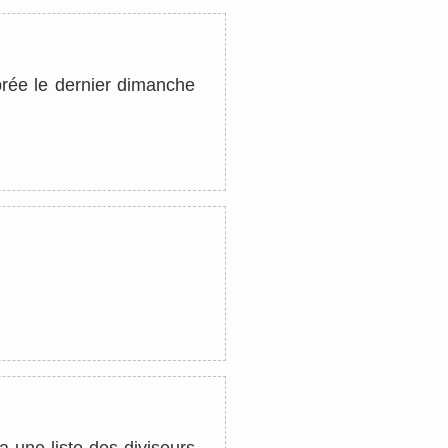
brée le dernier dimanche