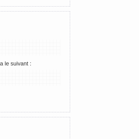
 le suivant :