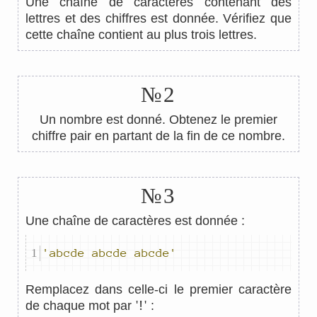
Une chaîne de caractères contenant des
lettres et des chiffres est donnée. Vérifiez que
cette chaîne contient au plus trois lettres.
№2
Un nombre est donné. Obtenez le premier
chiffre pair en partant de la fin de ce nombre.
№3
Une chaîne de caractères est donnée :
'abcde abcde abcde'
Remplacez dans celle-ci le premier caractère
'!'
de chaque mot par
: