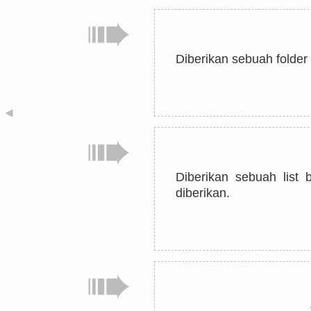
Diberikan sebuah folder 
◀
Diberikan sebuah list b
diberikan.