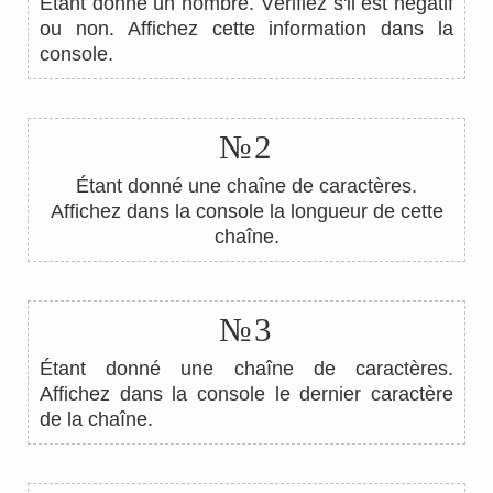
Étant donné un nombre. Vérifiez s'il est négatif
ou non. Affichez cette information dans la
console.
№2
Étant donné une chaîne de caractères.
Affichez dans la console la longueur de cette
chaîne.
№3
Étant donné une chaîne de caractères.
Affichez dans la console le dernier caractère
de la chaîne.