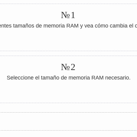
№1
entes tamaños de memoria RAM y vea cómo cambia el co
№2
Seleccione el tamaño de memoria RAM necesario.