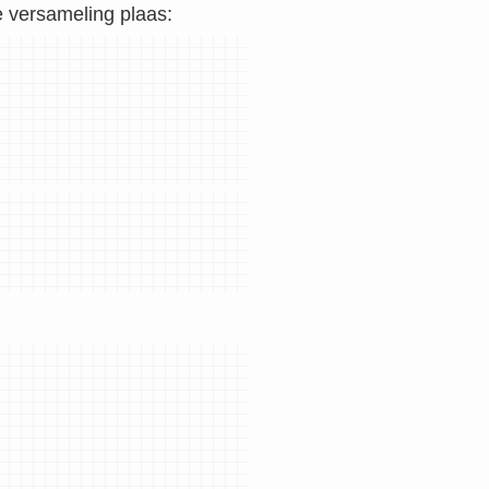
e versameling plaas: